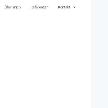
Über mich
Referenzen
Kontakt