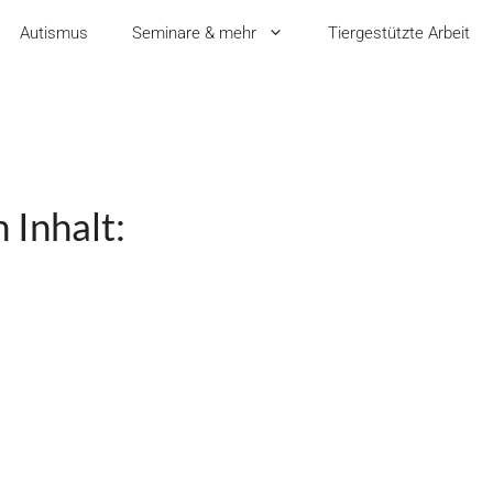
Autismus
Seminare & mehr
Tiergestützte Arbeit
 Inhalt: