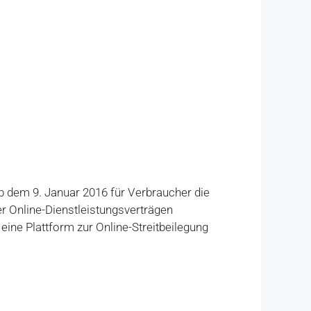
b dem 9. Januar 2016 für Verbraucher die
r Online-Dienstleistungsverträgen
eine Plattform zur Online-Streitbeilegung