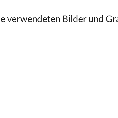
e verwendeten Bilder und Gra