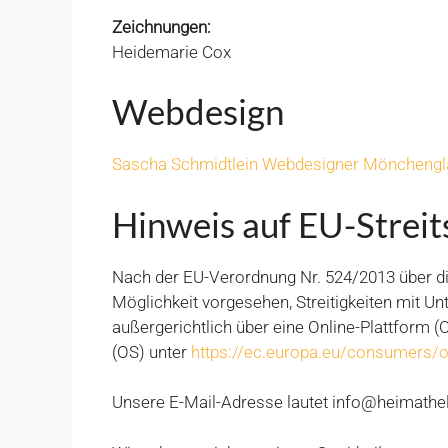
Zeichnungen:
Heidemarie Cox
Webdesign
Sascha Schmidtlein Webdesigner Möncheng
Hinweis auf EU-Streit
Nach der EU-Verordnung Nr. 524/2013 über die
Möglichkeit vorgesehen, Streitigkeiten mit 
außergerichtlich über eine Online-Plattform (
(OS) unter
https://ec.europa.eu/consumers/o
Unsere E-Mail-Adresse lautet info@heimathe